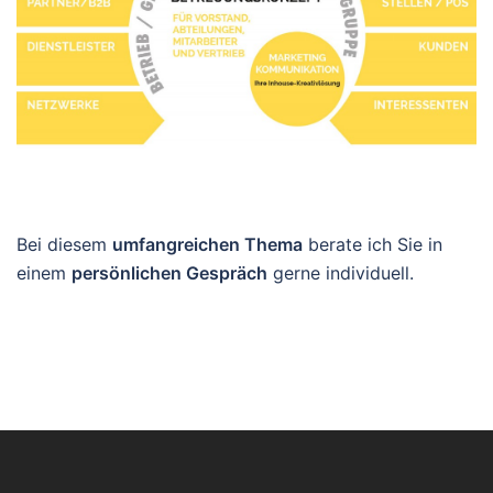
Bei diesem
umfangreichen Thema
berate ich Sie in
einem
persönlichen Gespräch
gerne individuell.